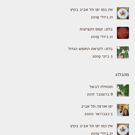
אין כמו יפו תל אביב בקיץ
21 ביולי 2019
בלוג: קסם הקציצות
21 ביולי 2019
בלוג: לקראת החופש הגדול
3 ביוני 2019
מהבלוג
תתחילו לבשל
8 בדצמבר 2017
יפו אורפה תל אביב
5 בפברואר 2020
אין כמו יפו תל אביב בקיץ
21 ביולי 2019