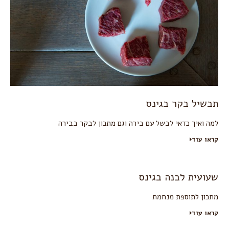
תבשיל בקר בגינס
למה ואיך כדאי לבשל עם בירה וגם מתכון לבקר בבירה
קראו עוד
שעועית לבנה בגינס
מתכון לתוספת מנחמת
קראו עוד