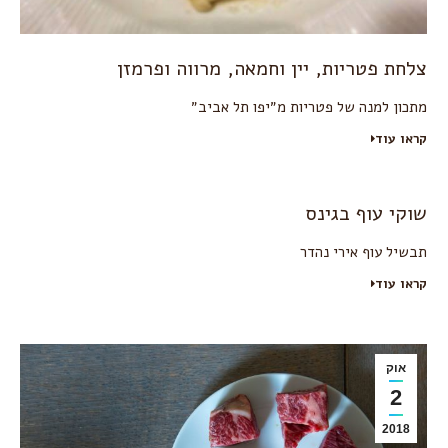
צלחת פטריות, יין וחמאה, מרווה ופרמזן
מתכון למנה של פטריות מ״יפו תל אביב״
קראו עוד
שוקי עוף בגינס
תבשיל עוף אירי נהדר
קראו עוד
אוק
2
2018