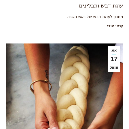
עוגת דבש ותבלינים
מתכון לעוגת דבש של ראש השנה
קראו עוד
אוג
17
2018