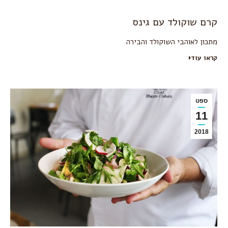
קרם שוקולד עם גינס
מתכון לאוהבי השוקולד והבירה
קראו עוד
ספט
11
2018