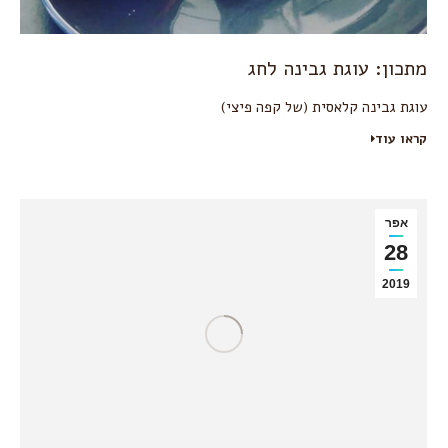
מתכון: עוגת גבינה לחג
עוגת גבינה קלאסית (של קפה פיצי)
קראו עוד
אפר
28
2019