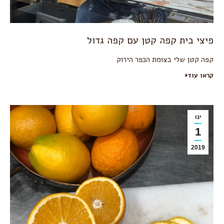
פיצי בית קפה קטן עם קפה גדול
קפה קטן שלי בצומת הכפר הירוק
קראו עוד
ינו
1
2019