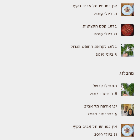
אין כמו יפו תל אביב בקיץ
21 ביולי 2019
בלוג: קסם הקציצות
21 ביולי 2019
בלוג: לקראת החופש הגדול
3 ביוני 2019
מהבלוג
תתחילו לבשל
8 בדצמבר 2017
יפו אורפה תל אביב
5 בפברואר 2020
אין כמו יפו תל אביב בקיץ
21 ביולי 2019