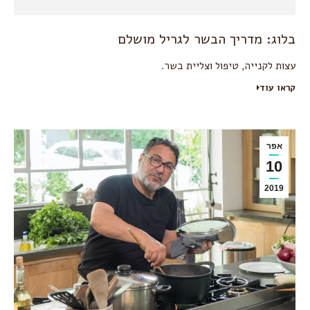
בלוג: מדריך הבשר לגריל מושלם
עצות לקנייה, טיפול וצליית בשר.
קראו עוד
אפר
10
2019