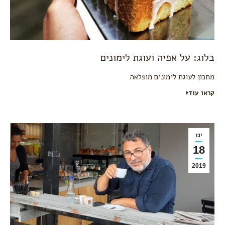
בלוג: על אפיה ועוגת לימונים
מתכון לעוגת לימונים מופלאה
קראו עוד
ינו
18
2019