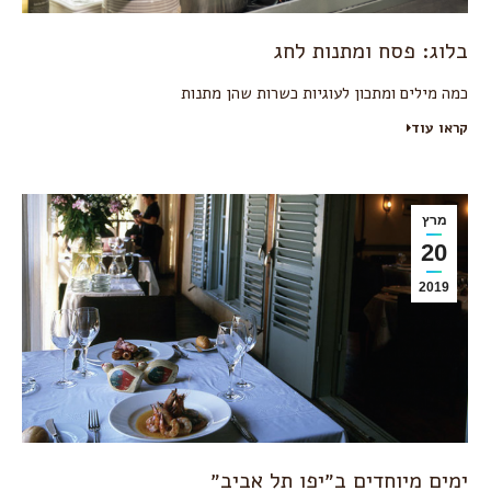
בלוג: פסח ומתנות לחג
כמה מילים ומתכון לעוגיות כשרות שהן מתנות
קראו עוד
מרץ
20
2019
ימים מיוחדים ב״יפו תל אביב״