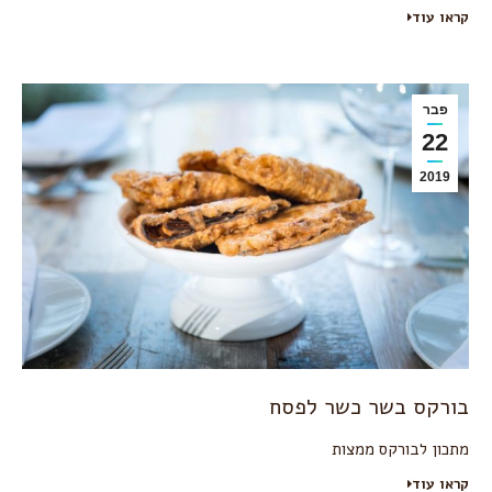
קראו עוד
פבר
22
2019
בורקס בשר כשר לפסח
מתכון לבורקס ממצות
קראו עוד