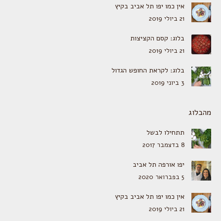
אין כמו יפו תל אביב בקיץ
21 ביולי 2019
בלוג: קסם הקציצות
21 ביולי 2019
בלוג: לקראת החופש הגדול
3 ביוני 2019
מהבלוג
תתחילו לבשל
8 בדצמבר 2017
יפו אורפה תל אביב
5 בפברואר 2020
אין כמו יפו תל אביב בקיץ
21 ביולי 2019