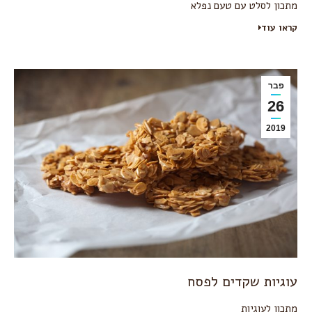
מתכון לסלט עם טעם נפלא
קראו עוד
פבר
26
2019
עוגיות שקדים לפסח
מתכון לעוגיות