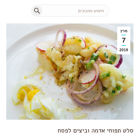
Search:
מרץ
7
2019
סלט תפוחי אדמה וביצים לפסח