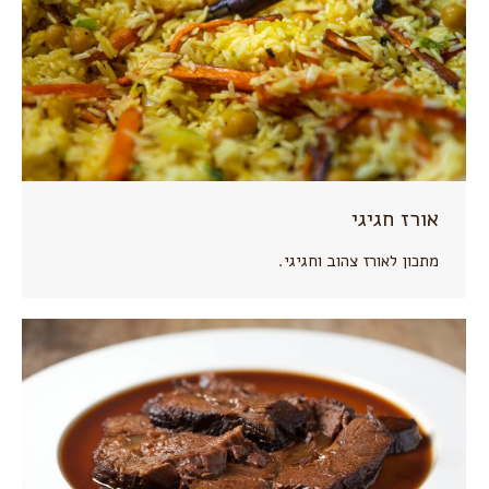
אורז חגיגי
מתכון לאורז צהוב וחגיגי.