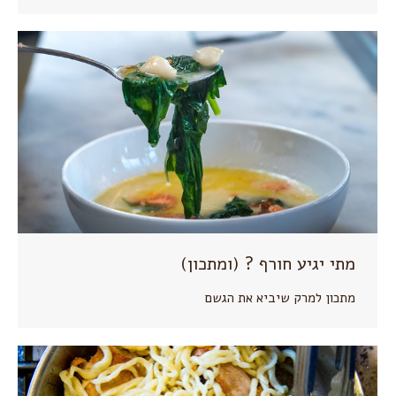
מתי יגיע חורף ? (ומתכון)
מתכון למרק שיביא את הגשם