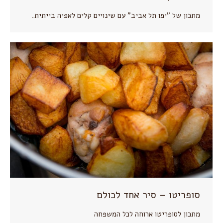
מתכון של "יפו תל אביב" עם שינויים קלים לאפיה בייתית.
סופריטו – סיר אחד לכולם
מתכון לסופריטו ארוחה לכל המשפחה