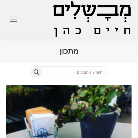
מתכון
You are here:
Search: