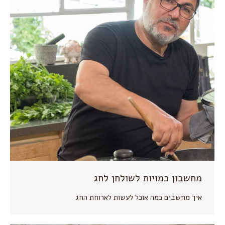
מחשבון כמויות לשולחן לחג
איך מחשבים כמה אוכל לעשות לארוחת החג