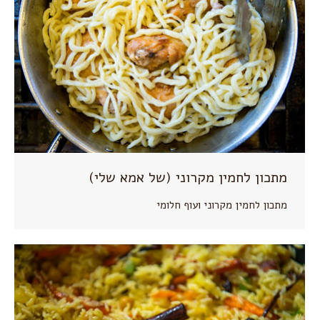
מתכון לחמין מקרוני (של אמא שלי)
מתכון לחמין מקרוני ועוף חלומי