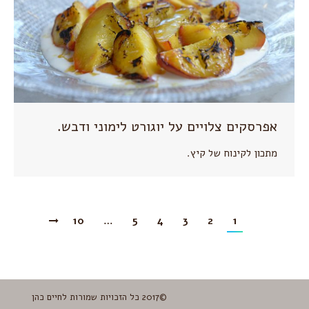
אפרסקים צלויים על יוגורט לימוני ודבש.
מתכון לקינוח של קיץ.
10
…
5
4
3
2
1
©2017 כל הזכויות שמורות לחיים כהן