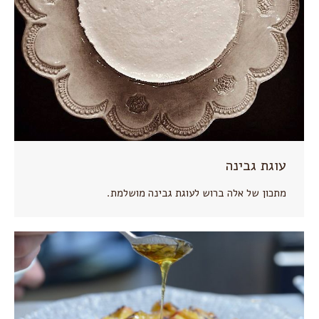
עוגת גבינה
מתכון של אלה ברוש לעוגת גבינה מושלמת.