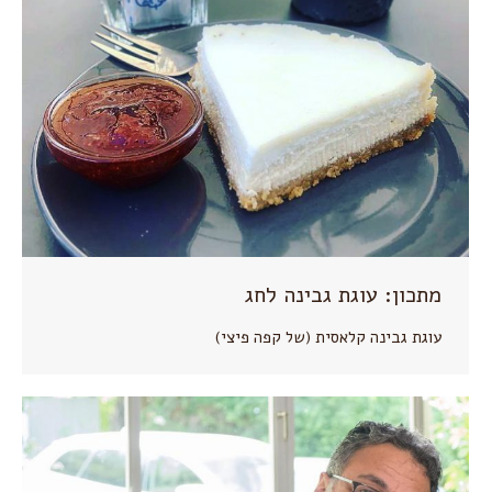
מתכון: עוגת גבינה לחג
עוגת גבינה קלאסית (של קפה פיצי)