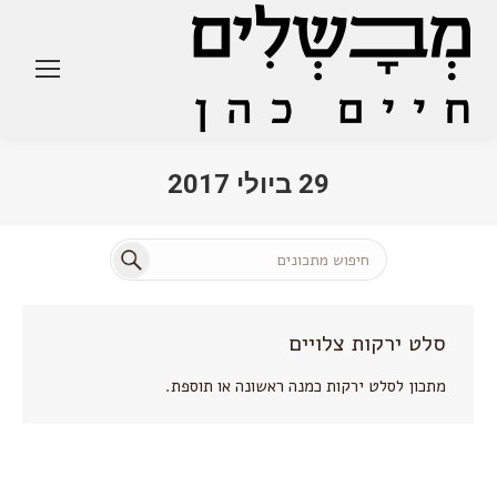
29 ביולי 2017
You are here:
Search:
סלט ירקות צלויים
מתכון לסלט ירקות כמנה ראשונה או תוספת.