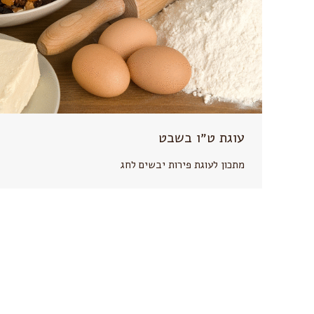
עוגת ט״ו בשבט
מתכון לעוגת פירות יבשים לחג