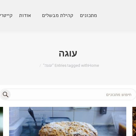
מתכונים
קהילת מבשלים
אודות
קייטרי
עוגה
Home
Entries tagged with "עוגה"
Search: