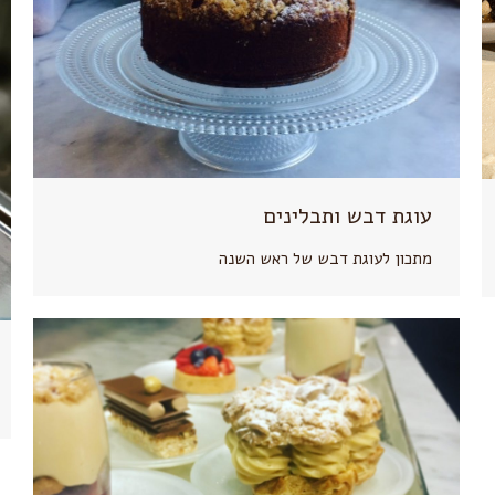
עוגת דבש ותבלינים
מתכון לעוגת דבש של ראש השנה