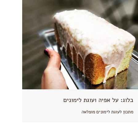
בלוג: על אפיה ועוגת לימונים
מתכון לעוגת לימונים מופלאה