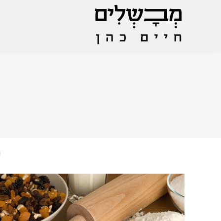
You are here: