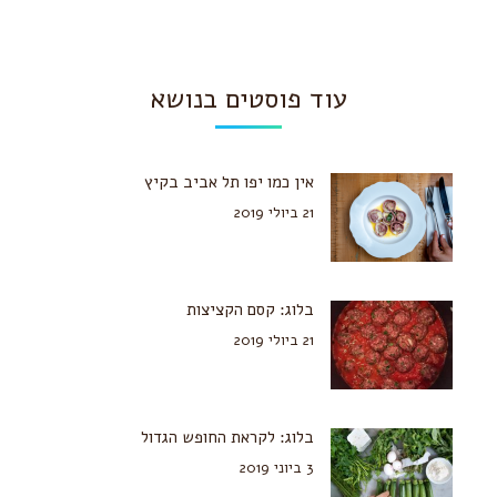
עוד פוסטים בנושא
אין כמו יפו תל אביב בקיץ
21 ביולי 2019
בלוג: קסם הקציצות
21 ביולי 2019
בלוג: לקראת החופש הגדול
3 ביוני 2019