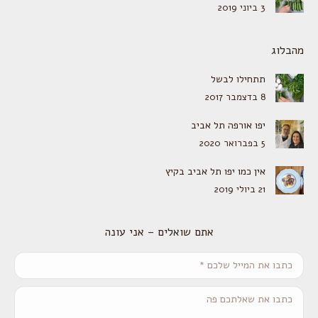
3 ביוני 2019
מהבלוג
תתחילו לבשל
8 בדצמבר 2017
יפו אורפה תל אביב
5 בפברואר 2020
אין כמו יפו תל אביב בקיץ
21 ביולי 2019
אתם שואלים – אני עונה
כתבו את המייל שלכם *
כתבו את שאלתכם פה