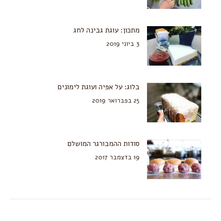
מתכון: עוגת גבינה לחג
3 ביוני 2019
בלוג: על אפיה ועוגת לימונים
25 בפברואר 2019
סודות ההמבורגר המושלם
19 בדצמבר 2017