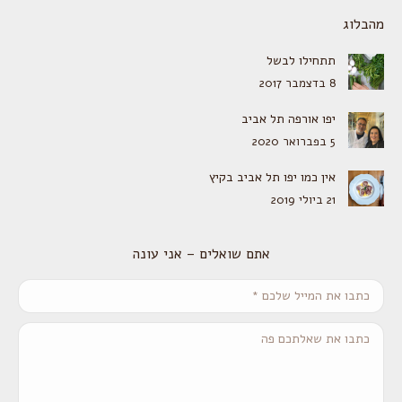
מהבלוג
תתחילו לבשל
8 בדצמבר 2017
יפו אורפה תל אביב
5 בפברואר 2020
אין כמו יפו תל אביב בקיץ
21 ביולי 2019
אתם שואלים – אני עונה
כתבו את המייל שלכם *
כתבו את שאלתכם פה